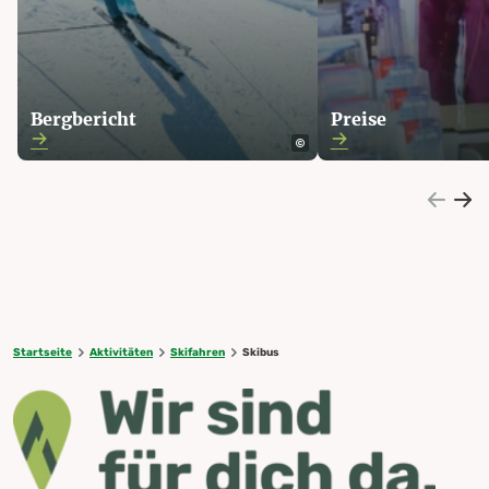
Bergbericht
Preise
Startseite
Aktivitäten
Skifahren
Skibus