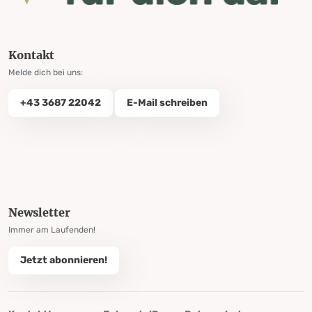
Kontakt
Melde dich bei uns:
+43 3687 22042
E-Mail schreiben
Newsletter
Immer am Laufenden!
Jetzt abonnieren!