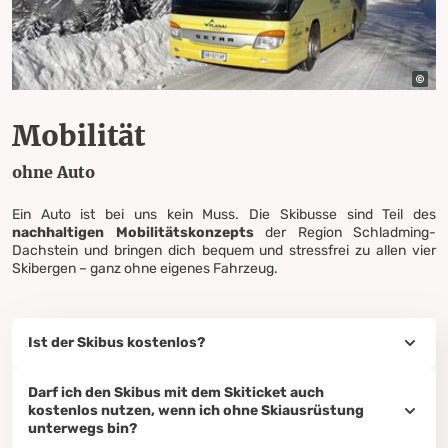
Mobilität
ohne Auto
Ein Auto ist bei uns kein Muss. Die Skibusse sind Teil des
nachhaltigen Mobilitätskonzepts
der Region Schladming-
Dachstein und bringen dich bequem und stressfrei zu allen vier
Skibergen – ganz ohne eigenes Fahrzeug.
Ist der Skibus kostenlos?
Darf ich den Skibus mit dem Skiticket auch
kostenlos nutzen, wenn ich ohne Skiausrüstung
unterwegs bin?