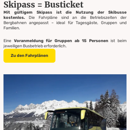
Skipass = Busticket
Mit gültigem Skipass ist die Nutzung der Skibusse
kostenlos.
Die Fahrpläne sind an die Betriebszeiten der
Bergbahnen angepasst – ideal für Tagesgäste, Gruppen und
Familien.
Eine
Voranmeldung für Gruppen ab 15 Personen
ist beim
jeweiligen Busbetrieb erforderlich.
Zu den Fahrplänen