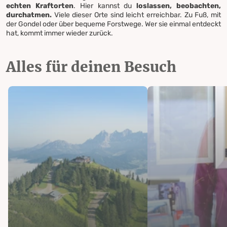
echten Kraftorten
. Hier kannst du
loslassen, beobachten,
durchatmen.
Viele dieser Orte sind leicht erreichbar. Zu Fuß, mit
der Gondel oder über bequeme Forstwege. Wer sie einmal entdeckt
hat, kommt immer wieder zurück.
Alles für deinen Besuch