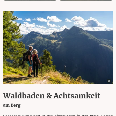
Waldbaden & Achtsamkeit
am Berg