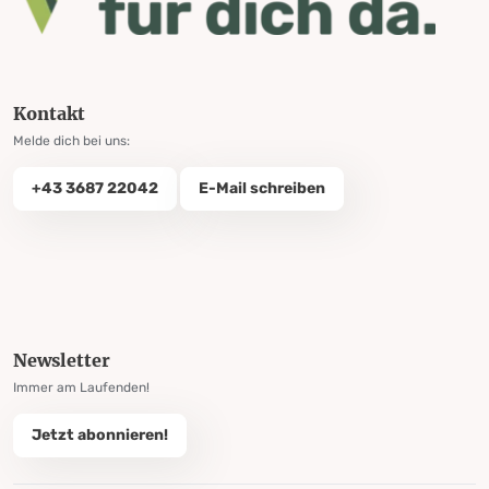
Kontakt
Melde dich bei uns:
+43 3687 22042
E-Mail schreiben
Newsletter
Immer am Laufenden!
Jetzt abonnieren!