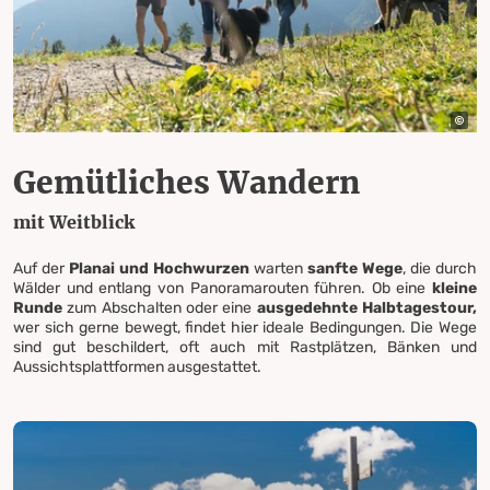
Gemütliches Wandern
mit Weitblick
Auf der
Planai und Hochwurzen
warten
sanfte Wege
, die durch
Wälder und entlang von Panoramarouten führen. Ob eine
kleine
Runde
zum Abschalten oder eine
ausgedehnte Halbtagestour,
wer sich gerne bewegt, findet hier ideale Bedingungen. Die Wege
sind gut beschildert, oft auch mit Rastplätzen, Bänken und
Aussichtsplattformen ausgestattet.