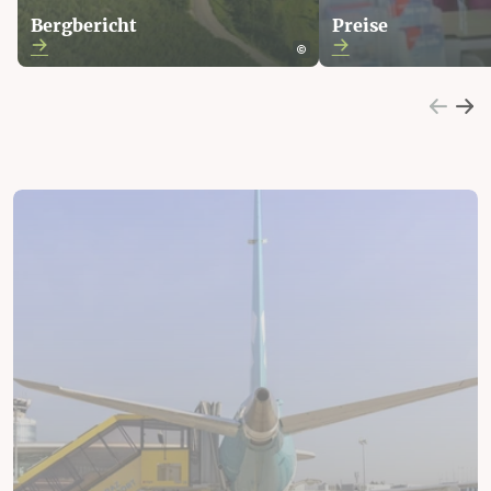
Bergbericht
Preise