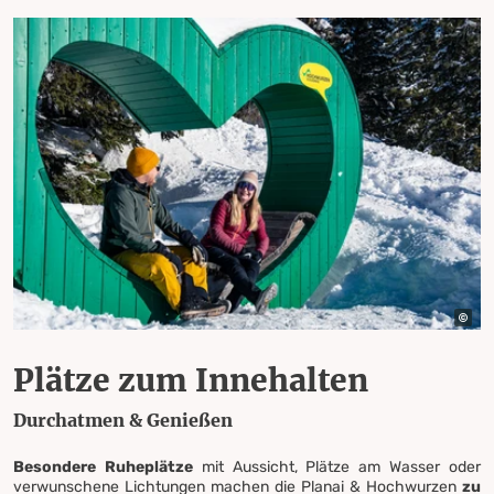
Plätze zum Innehalten
Durchatmen & Genießen
Besondere Ruheplätze
mit Aussicht, Plätze am Wasser oder
verwunschene Lichtungen machen die Planai & Hochwurzen
zu