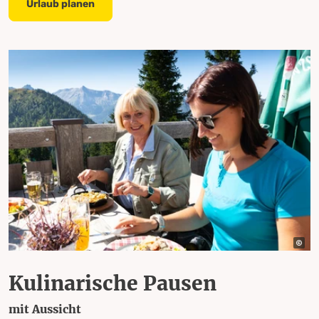
Urlaub planen
Kulinarische Pausen
mit Aussicht