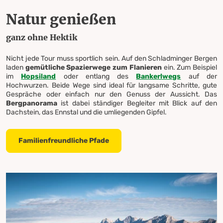
Natur genießen
ganz ohne Hektik
Nicht jede Tour muss sportlich sein. Auf den Schladminger Bergen
laden
gemütliche Spazierwege zum Flanieren
ein. Zum Beispiel
im
Hopsiland
oder entlang des
Bankerlwegs
auf der
Hochwurzen. Beide Wege sind ideal für langsame Schritte, gute
Gespräche oder einfach nur den Genuss der Aussicht. Das
Bergpanorama
ist dabei ständiger Begleiter mit Blick auf den
Dachstein, das Ennstal und die umliegenden Gipfel.
Familienfreundliche Pfade