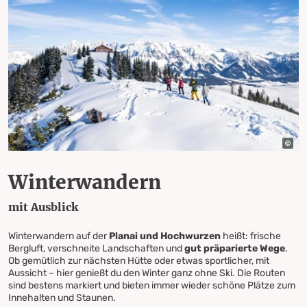
Winterwandern
mit Ausblick
Winterwandern auf der
Planai und Hochwurzen
heißt: frische
Bergluft, verschneite Landschaften und
gut präparierte Wege
.
Ob gemütlich zur nächsten Hütte oder etwas sportlicher, mit
Aussicht – hier genießt du den Winter ganz ohne Ski. Die Routen
sind bestens markiert und bieten immer wieder schöne Plätze zum
Innehalten und Staunen.