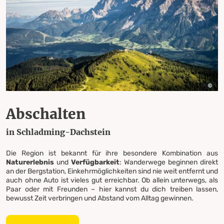
Abschalten
in Schladming-Dachstein
Die Region ist bekannt für ihre besondere Kombination aus
Naturerlebnis
und
Verfügbarkeit
: Wanderwege beginnen direkt
an der Bergstation, Einkehrmöglichkeiten sind nie weit entfernt und
auch ohne Auto ist vieles gut erreichbar. Ob allein unterwegs, als
Paar oder mit Freunden – hier kannst du dich treiben lassen,
bewusst Zeit verbringen und Abstand vom Alltag gewinnen.