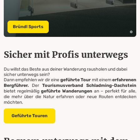
Bründl Sports
Sicher mit Profis unterwegs
Du willst das Beste aus deiner Wanderung rausholen und dabei
sicher unterwegs sein?
Dann empfehlen wir dir eine
geführte Tour
mit einem
erfahrenen
Bergführer.
Der
Tourismusverband Schladming-Dachstein
bietet regelmäßig
geführte Wanderungen
an – perfekt für alle,
die mehr über die Natur erfahren oder neue Routen entdecken
möchten.
Geführte Touren