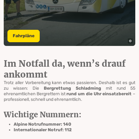
Fahrpläne
Im Notfall da, wenn’s drauf
ankommt
Trotz aller Vorbereitung kann etwas passieren. Deshalb ist es gut
zu wissen: Die
Bergrettung Schladming
mit rund 55
ehrenamtlichen Bergrettern ist
rund um die Uhr einsatzbereit
–
professionell, schnell und ehrenamtlich.
Wichtige Nummern:
Alpine Notrufnummer: 140
Internationaler Notruf: 112