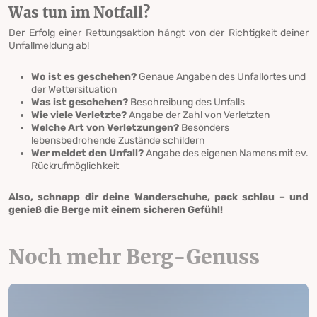
Was tun im Notfall?
Der Erfolg einer Rettungsaktion hängt von der Richtigkeit deiner
Unfallmeldung ab!
Wo ist es geschehen?
Genaue Angaben des Unfallortes und
der Wettersituation
Was ist geschehen?
Beschreibung des Unfalls
Wie viele Verletzte?
Angabe der Zahl von Verletzten
Welche Art von Verletzungen?
Besonders
lebensbedrohende Zustände schildern
Wer meldet den Unfall?
Angabe des eigenen Namens mit ev.
Rückrufmöglichkeit
Also, schnapp dir deine Wanderschuhe, pack schlau – und
genieß die Berge mit einem sicheren Gefühl!
Noch mehr Berg-Genuss