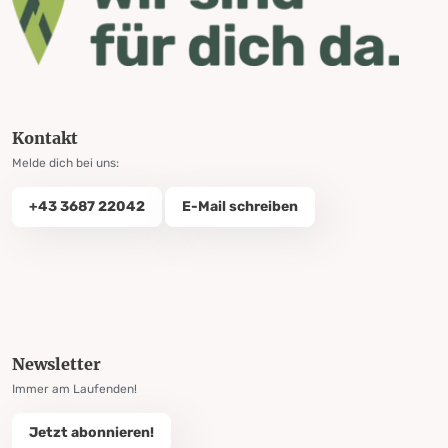
Kontakt
Melde dich bei uns:
+43 3687 22042
E-Mail schreiben
Newsletter
Immer am Laufenden!
Jetzt abonnieren!