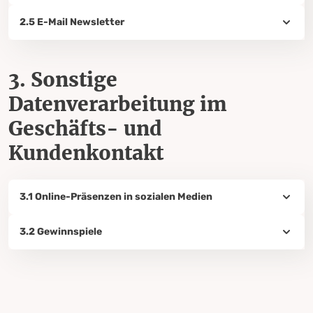
2.5 E-Mail Newsletter
3. Sonstige
Datenverarbeitung im
Geschäfts- und
Kundenkontakt
3.1 Online-Präsenzen in sozialen Medien
3.2 Gewinnspiele