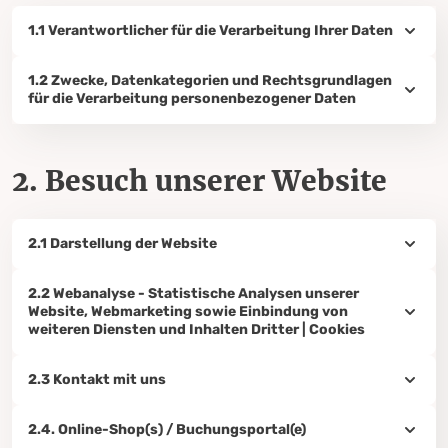
1.1 Verantwortlicher für die Verarbeitung Ihrer Daten
1.2 Zwecke, Datenkategorien und Rechtsgrundlagen
für die Verarbeitung personenbezogener Daten
2. Besuch unserer Website
2.1 Darstellung der Website
2.2 Webanalyse - Statistische Analysen unserer
Website, Webmarketing sowie Einbindung von
weiteren Diensten und Inhalten Dritter | Cookies
2.3 Kontakt mit uns
2.4. Online-Shop(s) / Buchungsportal(e)