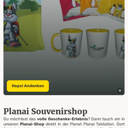
Hopsi Andenken
Planai Souvenirshop
Du möchtest das
volle Geschenke-Erlebnis
? Dann tauch ein in
unseren
Planai-Shop
direkt in der Planet Planai Talstation. Dort