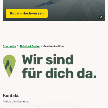
Rodeln Hochwurzen
Startseite
Tickets & Preise
Geschenke-Shop
Kontakt
Melde dich bei uns: