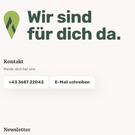
Kontakt
Melde dich bei uns:
+43 3687 22042
E-Mail schreiben
Newsletter