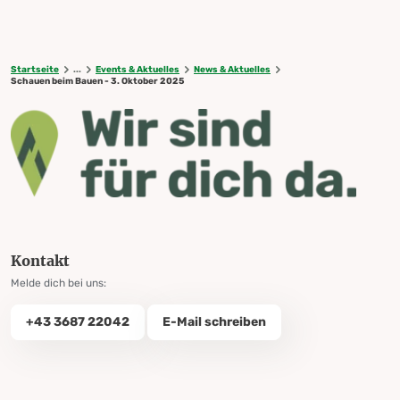
Startseite
...
Events & Aktuelles
News & Aktuelles
Schauen beim Bauen - 3. Oktober 2025
Kontakt
Melde dich bei uns:
+43 3687 22042
E-Mail schreiben