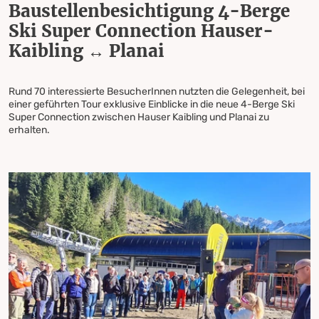
Baustellenbesichtigung 4-Berge
Ski Super Connection Hauser-
Kaibling ↔ Planai
Rund 70 interessierte BesucherInnen nutzten die Gelegenheit, bei
einer geführten Tour exklusive Einblicke in die neue 4-Berge Ski
Super Connection zwischen Hauser Kaibling und Planai zu
erhalten.