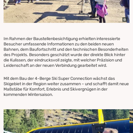
Im Rahmen der Baustellenbesichtigung erhielten interessierte
Besucher umfassende Informationen zu den beiden neuen
Bahnen, dem Baufortschritt und den technischen Besonderheiten
des Projekts. Besonders geschätzt wurde der direkte Blick hinter
die Kulissen, der eindrucksvoll zeigte, mit welcher Präzision und
Leidenschaft an der neuen Verbindung gearbeitet wird.
Mit dem Bau der 4-Berge Ski Super Connection wächst das
Skigebiet in der Region weiter zusammen – und schafft damit neue
Maßstäbe für Komfort, Erlebnis und Skivergnügen in der
kommenden Wintersaison.