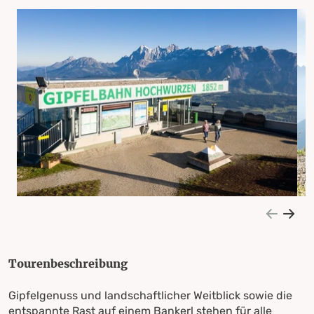
Tourenbeschreibung
Gipfelgenuss und landschaftlicher Weitblick sowie die
entspannte Rast auf einem Bankerl stehen für alle