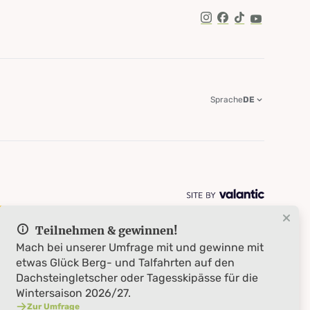
TikTok
Sprache
DE
Teilnehmen & gewinnen!
Mach bei unserer Umfrage mit und gewinne mit
etwas Glück Berg- und Talfahrten auf den
Dachsteingletscher oder Tagesskipässe für die
Wintersaison 2026/27.
Zur Umfrage