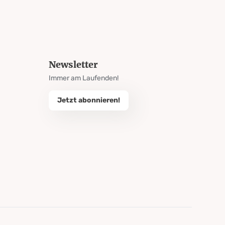
Newsletter
Immer am Laufenden!
Jetzt abonnieren!