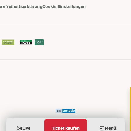
erefreiheitserklärung
Cookie Einstellungen
Live
Ticket kaufen
Menü