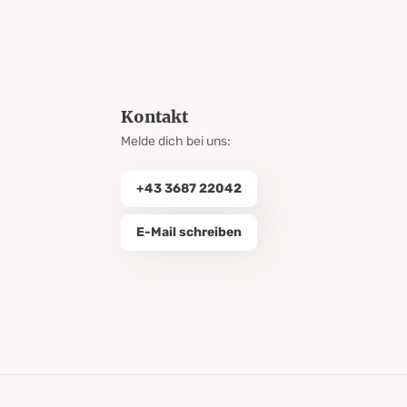
Kontakt
Melde dich bei uns:
+43 3687 22042
E-Mail schreiben