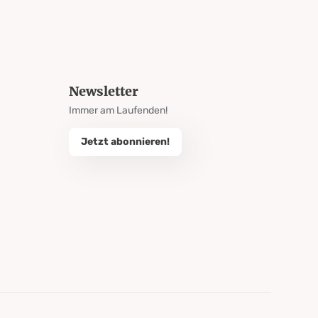
Newsletter
Immer am Laufenden!
Jetzt abonnieren!