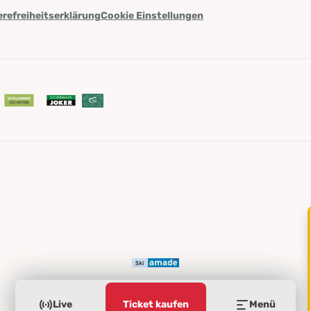
erefreiheitserklärung
Cookie Einstellungen
Live
Ticket kaufen
Menü