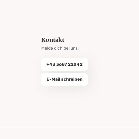
Kontakt
Melde dich bei uns:
+43 3687 22042
E-Mail schreiben