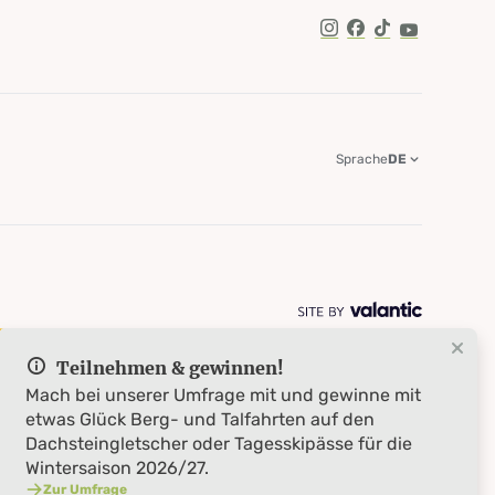
TikTok
Sprache
DE
Teilnehmen & gewinnen!
Mach bei unserer Umfrage mit und gewinne mit
etwas Glück Berg- und Talfahrten auf den
Dachsteingletscher oder Tagesskipässe für die
Wintersaison 2026/27.
Zur Umfrage