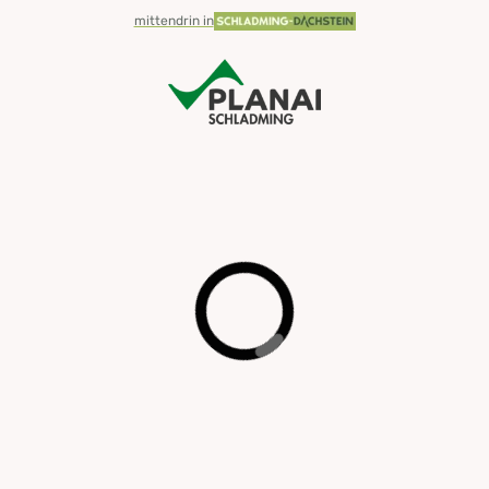
mittendrin in