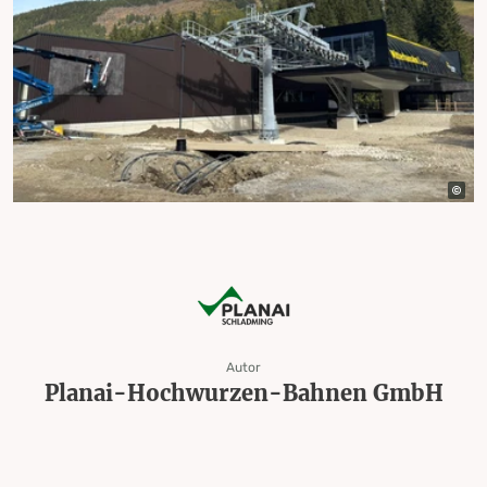
Autor
Planai-Hochwurzen-Bahnen GmbH