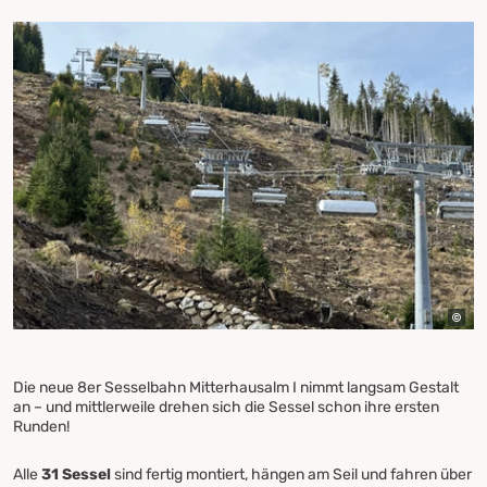
Die neue 8er Sesselbahn Mitterhausalm I nimmt langsam Gestalt
an – und mittlerweile drehen sich die Sessel schon ihre ersten
Runden!
Alle
31 Sessel
sind fertig montiert, hängen am Seil und fahren über