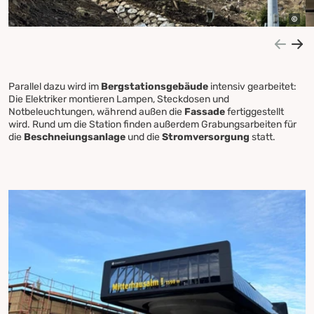
Parallel dazu wird im
Bergstationsgebäude
intensiv gearbeitet:
Die Elektriker montieren Lampen, Steckdosen und
Notbeleuchtungen, während außen die
Fassade
fertiggestellt
wird. Rund um die Station finden außerdem Grabungsarbeiten für
die
Beschneiungsanlage
und die
Stromversorgung
statt.