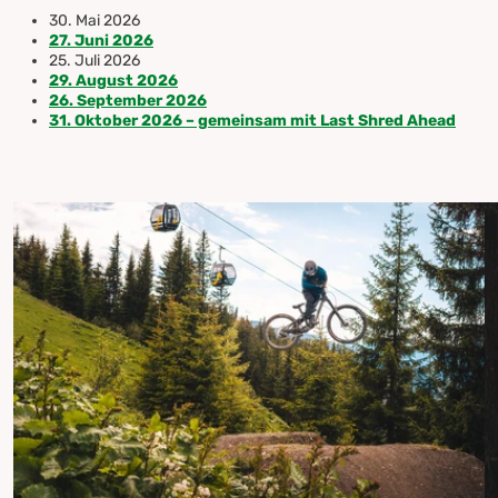
30. Mai 2026
27. Juni 2026
25. Juli 2026
29. August 2026
26. September 2026
31. Oktober 2026 – gemeinsam mit Last Shred Ahead