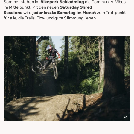
Sommer stehen im
Bikepark Schladming
die Community-Vibes
im Mittelpunkt. Mit den neuen
Saturday Shred
Sessions
wird
jeder letzte Samstag im Monat
zum Treffpunkt
für alle, die Trails, Flow und gute Stimmung lieben.