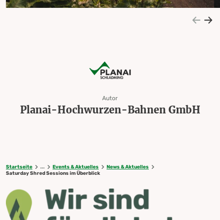
Autor
Planai-Hochwurzen-Bahnen GmbH
Startseite
...
Events & Aktuelles
News & Aktuelles
Saturday Shred Sessions im Überblick