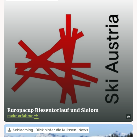
Europacup Riesentorlauf und Slalom
mehr erfahren
Schladming
Blick hinter die Kulissen
News