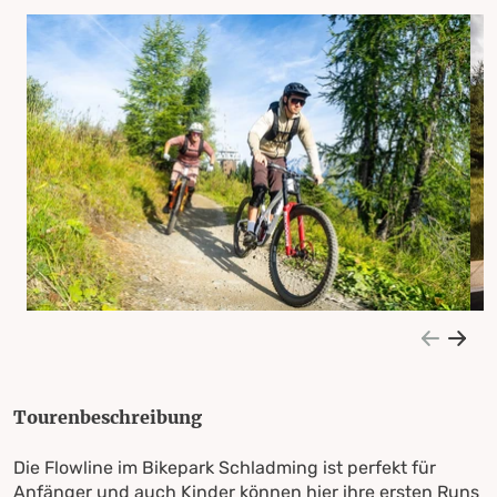
Tourenbeschreibung
Die Flowline im Bikepark Schladming ist perfekt für
Anfänger und auch Kinder können hier ihre ersten Runs