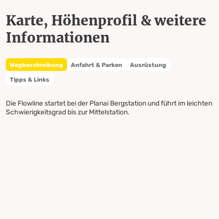
Karte, Höhenprofil & weitere
Informationen
Wegbeschreibung
Anfahrt & Parken
Ausrüstung
Tipps & Links
Die Flowline startet bei der Planai Bergstation und führt im leichten
Schwierigkeitsgrad bis zur Mittelstation.