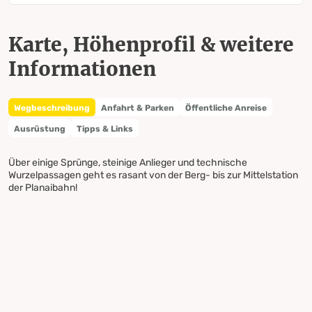
Karte, Höhenprofil & weitere
Informationen
Wegbeschreibung
Anfahrt & Parken
Öffentliche Anreise
Ausrüstung
Tipps & Links
Über einige Sprünge, steinige Anlieger und technische
Wurzelpassagen geht es rasant von der Berg- bis zur Mittelstation
der Planaibahn!