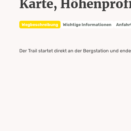
Karte, Höhenprofi
Wegbeschreibung
Wichtige Informationen
Anfahr
Der Trail startet direkt an der Bergstation und ende