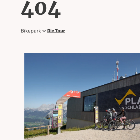
404
Bikepark
Die Tour