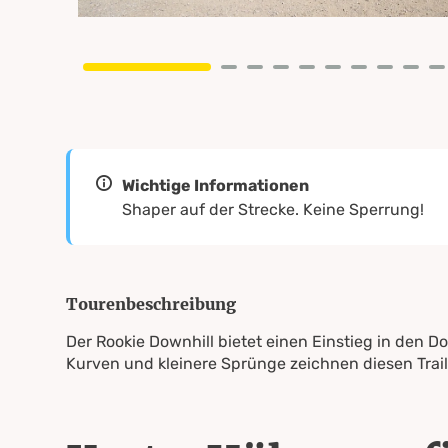
Wichtige Informationen
Shaper auf der Strecke. Keine Sperrung!
Tourenbeschreibung
Der Rookie Downhill bietet einen Einstieg in den Do
Kurven und kleinere Sprünge zeichnen diesen Trail