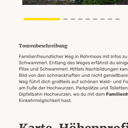
Tourenbeschreibung
Familienfreundlicher Weg in Rohrmoos mit Infos z
Schwammerl. Entlang des Weges erfährst du einig
Pilze und Schwammerl. Mittels Nachbildungen kann
Bild von den schmackhaften und nicht genießbare
Weg führt dich großteils auf schönen Wald- und 
am Fuße der Hochwurzen. Parkplätze und Toiletten 
Gipfelbahn Hochwurzen, wo du mit dem
Familienh
Einkehrmöglichkeit hast.